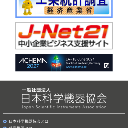
日本科学機器協会とは