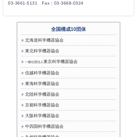
03-3661-5131 Fax：03-3668-0324
全国構成10団体
北海道科学機器協会
東北科学機器協会
東京科学機器協会
一般社団法人
信越科学機器協会
東海科学機器協会
北陸科学機器協会
京都科学機器協会
大阪科学機器協会
中四国科学機器協会
九州科学機器協会