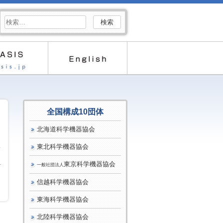
検
索:
全国構成10団体
北海道科学機器協会
東北科学機器協会
4
東京科学機器協会
一般社団法人
信越科学機器協会
東海科学機器協会
北陸科学機器協会