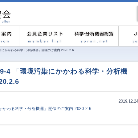
染にかかわる科学・分析機器」開催のご案内 2020.2.6
19-4 「環境汚染にかかわる科学・分析機
.2.6
2019.12.2
かかわる科学・分析機器」開催のご案内 2020.2.6