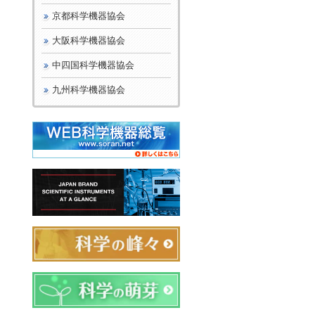
京都科学機器協会
大阪科学機器協会
中四国科学機器協会
九州科学機器協会