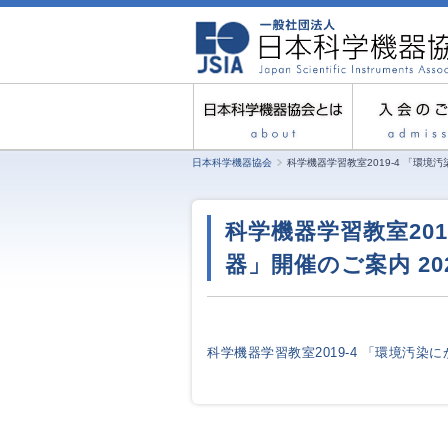
日本科学機器協会
科学機器学習教室2019-4 「環境汚
科学機器学習教室20
器」開催のご案内 2020
科学機器学習教室2019-4 「環境汚染に