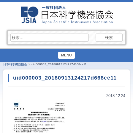
検
索:
MENU
日本科学機器協会
uid000003_20180913124217d668ce11
uid000003_20180913124217d668ce11
2018.12.24