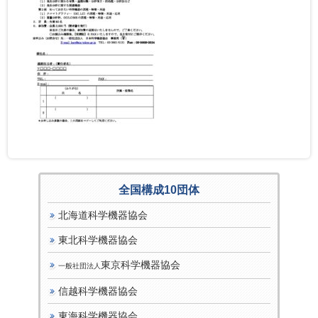
全国構成10団体
北海道科学機器協会
東北科学機器協会
東京科学機器協会
一般社団法人
信越科学機器協会
東海科学機器協会