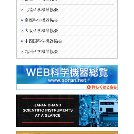
北陸科学機器協会
京都科学機器協会
大阪科学機器協会
中四国科学機器協会
九州科学機器協会