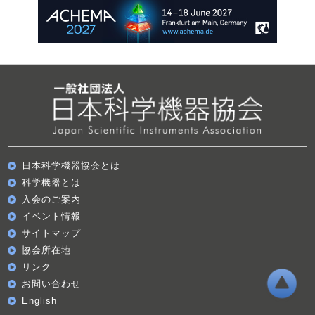
日本科学機器協会とは
科学機器とは
入会のご案内
イベント情報
サイトマップ
協会所在地
リンク
お問い合わせ
English