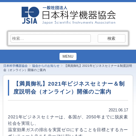
検
索:
MENU
日本科学機器協会
協会からのお知らせ
【満員御礼】2021年ビジネスセミナー＆制度説明
会（オンライン）開催のご案内
【満員御礼】2021年ビジネスセミナー＆制
度説明会（オンライン）開催のご案内
2021.06.17
2021年ビジネスセミナーは、各国が、2050年までに脱炭素
社会を実現し、
温室効果ガスの排出を実質ゼロにすることを目標とするカー
ボンニュートラルをテーマに行います。