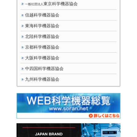
東京科学機器協会
一般社団法人
信越科学機器協会
東海科学機器協会
北陸科学機器協会
京都科学機器協会
大阪科学機器協会
中四国科学機器協会
九州科学機器協会