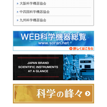
大阪科学機器協会
中四国科学機器協会
九州科学機器協会