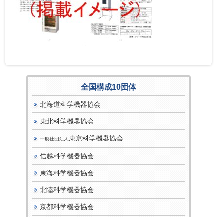
全国構成10団体
北海道科学機器協会
東北科学機器協会
東京科学機器協会
一般社団法人
信越科学機器協会
東海科学機器協会
北陸科学機器協会
京都科学機器協会