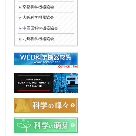
京都科学機器協会
り
大阪科学機器協会
中四国科学機器協会
九州科学機器協会
い