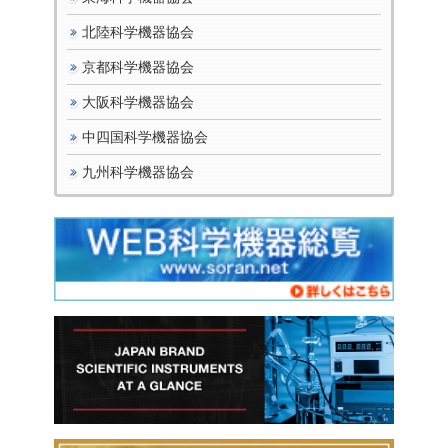
北陸科学機器協会
京都科学機器協会
大阪科学機器協会
中四国科学機器協会
九州科学機器協会