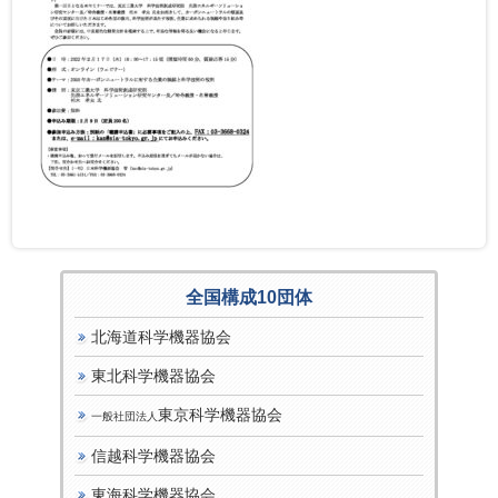
全国構成10団体
北海道科学機器協会
東北科学機器協会
東京科学機器協会
一般社団法人
信越科学機器協会
東海科学機器協会