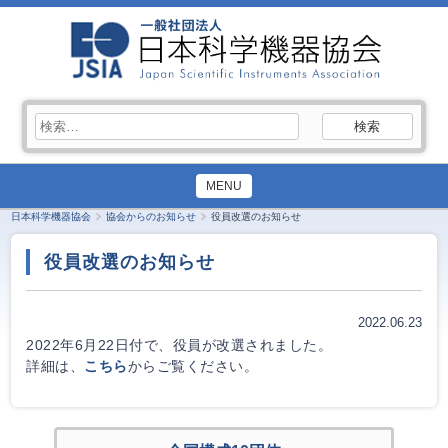
検
索:
MENU
日本科学機器協会
協会からのお知らせ
役員改選のお知らせ
役員改選のお知らせ
2022.06.23
2022年6月22日付で、役員が改選されました。
詳細は、
こちら
からご覧ください。