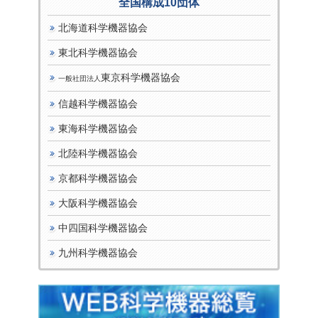
全国構成10団体
北海道科学機器協会
東北科学機器協会
東京科学機器協会
一般社団法人
信越科学機器協会
東海科学機器協会
北陸科学機器協会
京都科学機器協会
大阪科学機器協会
中四国科学機器協会
九州科学機器協会