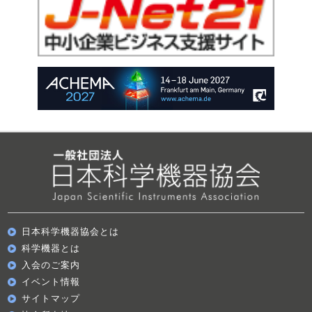
日本科学機器協会とは
科学機器とは
入会のご案内
イベント情報
サイトマップ