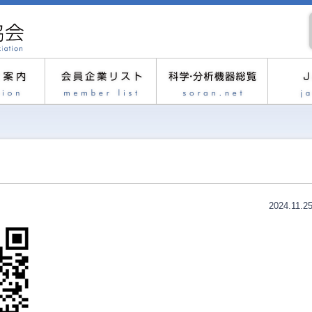
2024.11.2