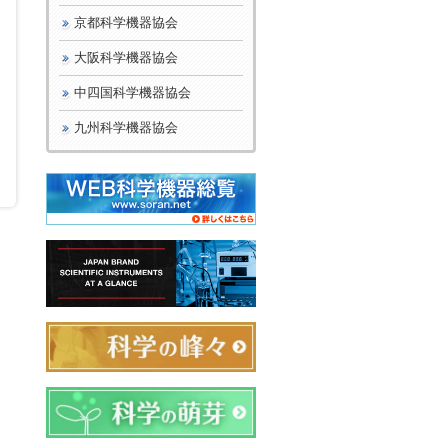
京都科学機器協会
大阪科学機器協会
中四国科学機器協会
九州科学機器協会