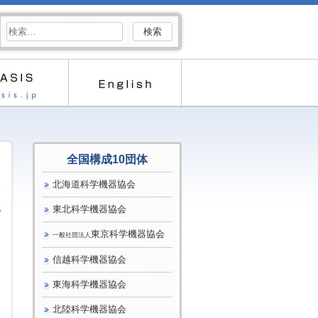
検
索:
全国構成10団体
北海道科学機器協会
東北科学機器協会
5
東京科学機器協会
一般社団法人
信越科学機器協会
東海科学機器協会
北陸科学機器協会