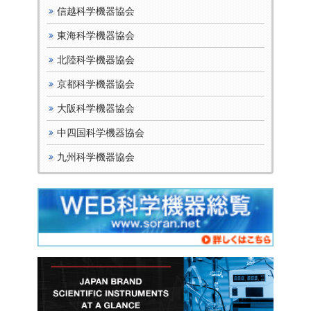
信越科学機器協会
東海科学機器協会
北陸科学機器協会
京都科学機器協会
大阪科学機器協会
中四国科学機器協会
九州科学機器協会