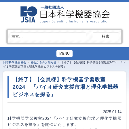
検
索:
MENU
日本科学機器協会
協会からのお知らせ
【終了】【会員様】科学機器学習教室2024 『バ
イオ研究支援市場と理化学機器ビジネスを探る』
【終了】【会員様】科学機器学習教室
2024 『バイオ研究支援市場と理化学機器
ビジネスを探る』
2025.01.14
科学機器学習教室2024『バイオ研究支援市場と理化学機器
ビジネスを探る』を開催いたします。