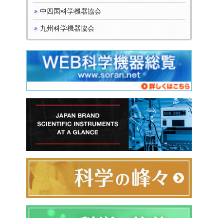
中四国科学機器協会
九州科学機器協会