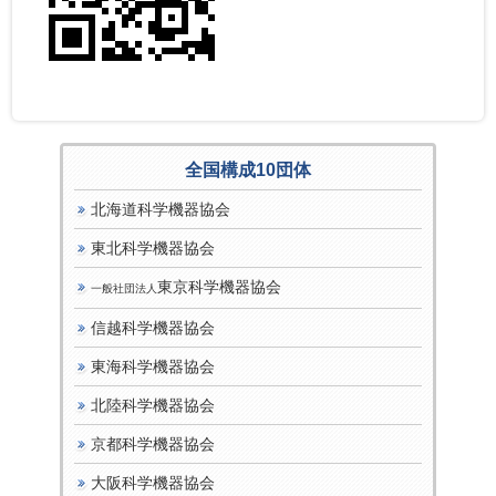
全国構成10団体
北海道科学機器協会
東北科学機器協会
東京科学機器協会
一般社団法人
信越科学機器協会
東海科学機器協会
北陸科学機器協会
京都科学機器協会
大阪科学機器協会