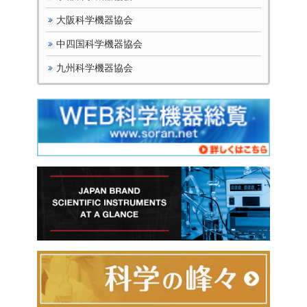
大阪科学機器協会
中四国科学機器協会
九州科学機器協会