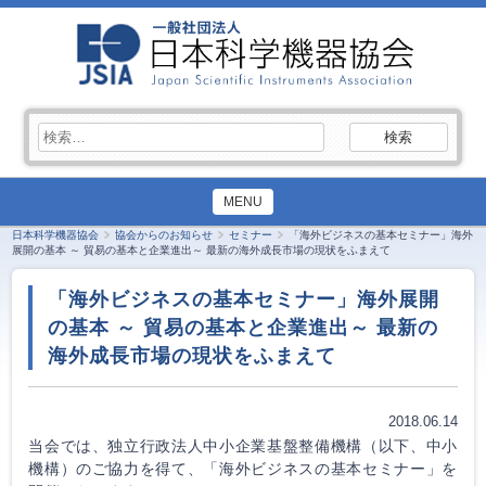
検
索:
MENU
日本科学機器協会
協会からのお知らせ
セミナー
「海外ビジネスの基本セミナー」海外
展開の基本 ～ 貿易の基本と企業進出～ 最新の海外成長市場の現状をふまえて
「海外ビジネスの基本セミナー」海外展開
の基本 ～ 貿易の基本と企業進出～ 最新の
海外成長市場の現状をふまえて
2018.06.14
当会では、独立行政法人中小企業基盤整備機構（以下、中小
機構）のご協力を得て、「海外ビジネスの基本セミナー」を