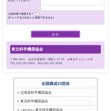
入力してください。
*
上記内容で送信する
*
(チェックを入れないと送信できません)
東北科学機器協会
〒980-0811 仙台市青葉区一番町1-17-24 ㈱東北サイエンス内
TEL 022-267-6050 FAX 022-267-6343
全国構成10団体
北海道科学機器協会
東北科学機器協会
東京科学機器協会
一般社団法人