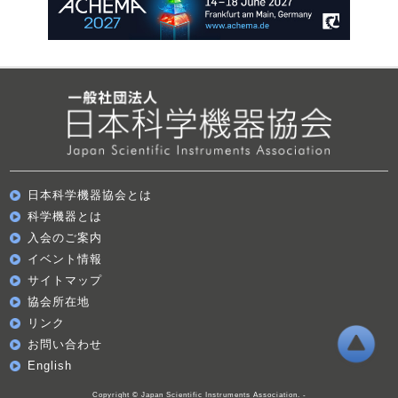
日本科学機器協会とは
科学機器とは
入会のご案内
イベント情報
サイトマップ
協会所在地
リンク
お問い合わせ
English
Copyright © Japan Scientific Instruments Association. -