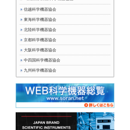
信越科学機器協会
東海科学機器協会
北陸科学機器協会
京都科学機器協会
大阪科学機器協会
中四国科学機器協会
九州科学機器協会