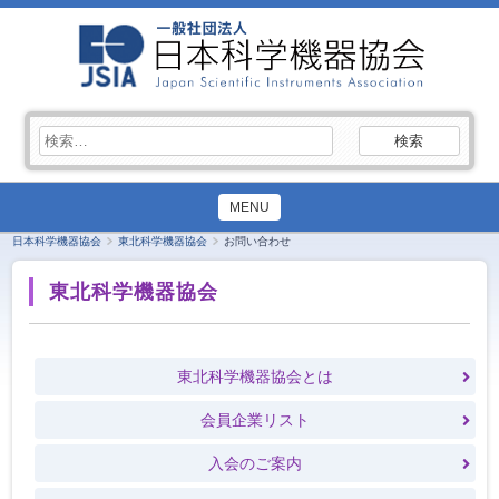
検
索:
MENU
日本科学機器協会
東北科学機器協会
お問い合わせ
東北科学機器協会
東北科学機器協会とは
会員企業リスト
入会のご案内