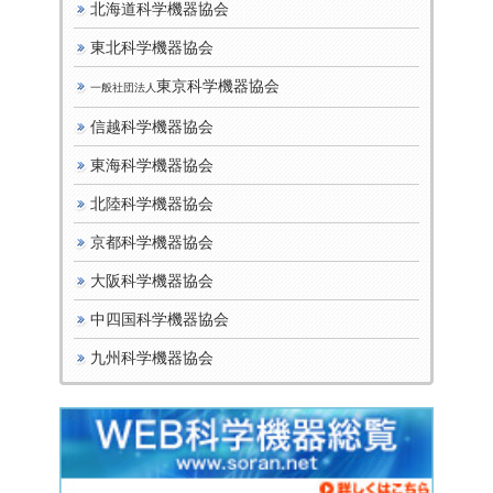
北海道科学機器協会
東北科学機器協会
東京科学機器協会
一般社団法人
信越科学機器協会
東海科学機器協会
北陸科学機器協会
京都科学機器協会
大阪科学機器協会
中四国科学機器協会
九州科学機器協会