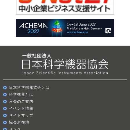
日本科学機器協会とは
科学機器とは
入会のご案内
イベント情報
サイトマップ
協会所在地
リンク