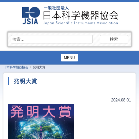
検
索:
MENU
日本科学機器協会
発明大賞
発明大賞
2024.08.01