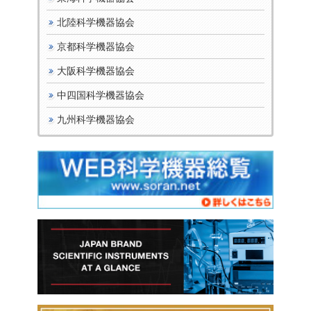
北陸科学機器協会
京都科学機器協会
大阪科学機器協会
中四国科学機器協会
九州科学機器協会