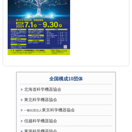
全国構成10団体
北海道科学機器協会
東北科学機器協会
東京科学機器協会
一般社団法人
信越科学機器協会
東海科学機器協会