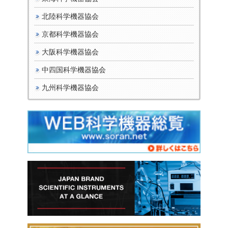
北陸科学機器協会
京都科学機器協会
大阪科学機器協会
中四国科学機器協会
九州科学機器協会