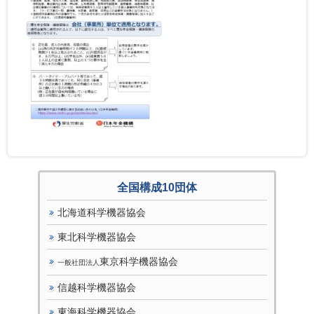
全国構成10団体
北海道科学機器協会
東北科学機器協会
東京科学機器協会
一般社団法人
信越科学機器協会
東海科学機器協会