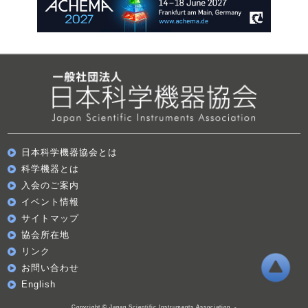
日本科学機器協会とは
科学機器とは
入会のご案内
イベント情報
サイトマップ
協会所在地
リンク
お問い合わせ
English
Copyright © Japan Scientific Instruments Association. -