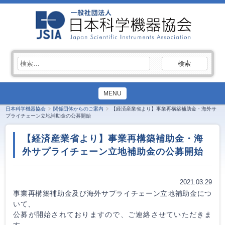
検
索:
MENU
日本科学機器協会
関係団体からのご案内
【経済産業省より】事業再構築補助金・海外サ
プライチェーン立地補助金の公募開始
【経済産業省より】事業再構築補助金・海
外サプライチェーン立地補助金の公募開始
2021.03.29
事業再構築補助金及び海外サプライチェーン立地補助金につ
いて、
公募が開始されておりますので、ご連絡させていただきま
す。