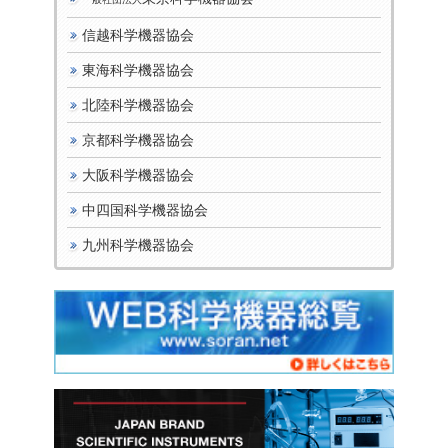
信越科学機器協会
東海科学機器協会
北陸科学機器協会
京都科学機器協会
大阪科学機器協会
中四国科学機器協会
九州科学機器協会