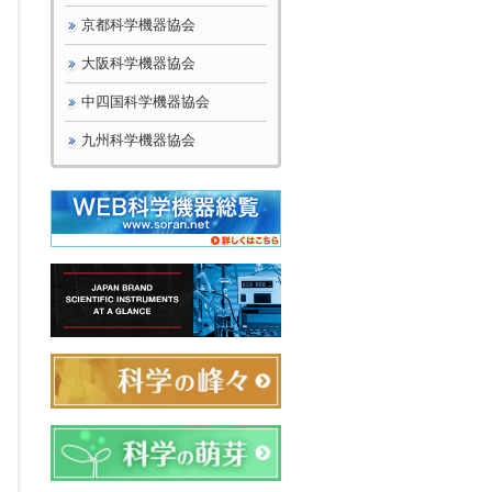
京都科学機器協会
大阪科学機器協会
ま
中四国科学機器協会
九州科学機器協会