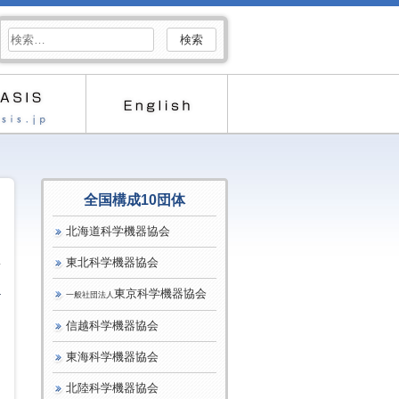
検
索:
全国構成10団体
北海道科学機器協会
東北科学機器協会
4
東京科学機器協会
一般社団法人
信越科学機器協会
東海科学機器協会
北陸科学機器協会