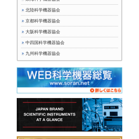
北陸科学機器協会
京都科学機器協会
大阪科学機器協会
中四国科学機器協会
九州科学機器協会