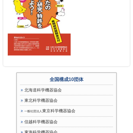
全国構成10団体
北海道科学機器協会
東北科学機器協会
東京科学機器協会
一般社団法人
信越科学機器協会
東海科学機器協会