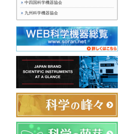
中四国科学機器協会
九州科学機器協会