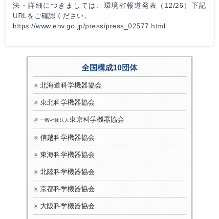
法・詳細につきましては、環境省報道発表（12/26）下記
URLをご確認ください。
https://www.env.go.jp/press/press_02577.html
全国構成10団体
北海道科学機器協会
東北科学機器協会
東京科学機器協会
一般社団法人
信越科学機器協会
東海科学機器協会
北陸科学機器協会
京都科学機器協会
大阪科学機器協会