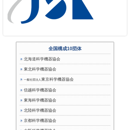
全国構成10団体
北海道科学機器協会
東北科学機器協会
東京科学機器協会
一般社団法人
信越科学機器協会
東海科学機器協会
北陸科学機器協会
京都科学機器協会