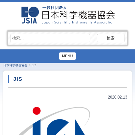
検
索:
MENU
日本科学機器協会
JIS
JIS
2026.02.13