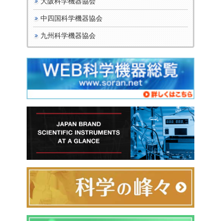
大阪科学機器協会
中四国科学機器協会
九州科学機器協会