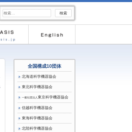
検
索:
全国構成10団体
北海道科学機器協会
東北科学機器協会
6
東京科学機器協会
一般社団法人
信越科学機器協会
東海科学機器協会
北陸科学機器協会