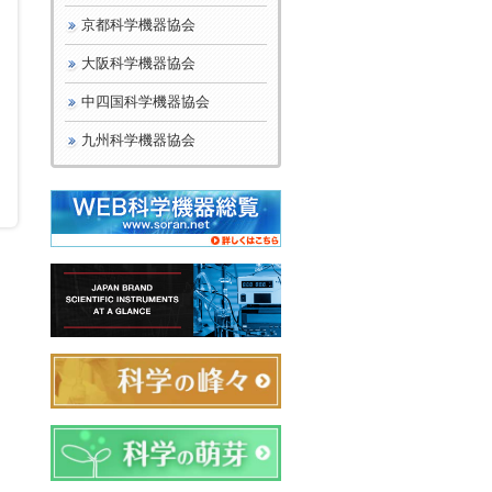
京都科学機器協会
大阪科学機器協会
中四国科学機器協会
九州科学機器協会