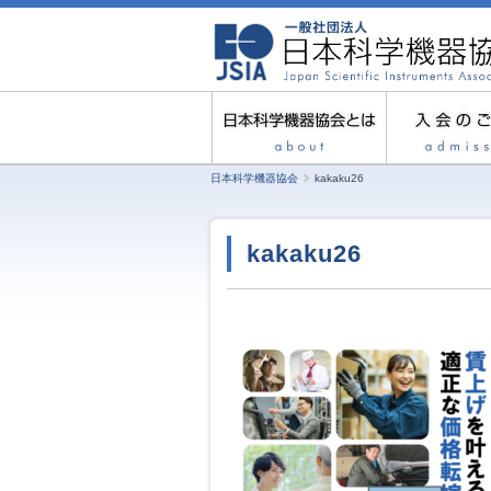
日本科学機器協会
kakaku26
kakaku26