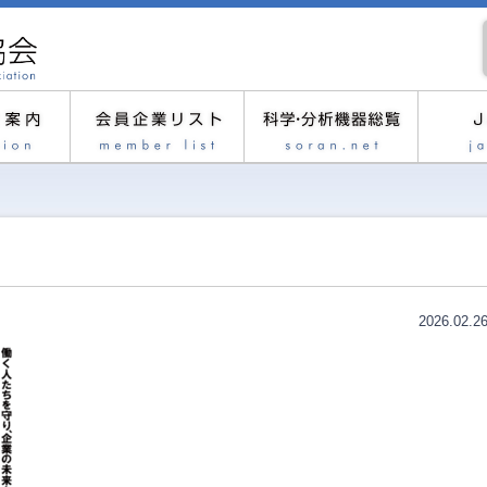
2026.02.2