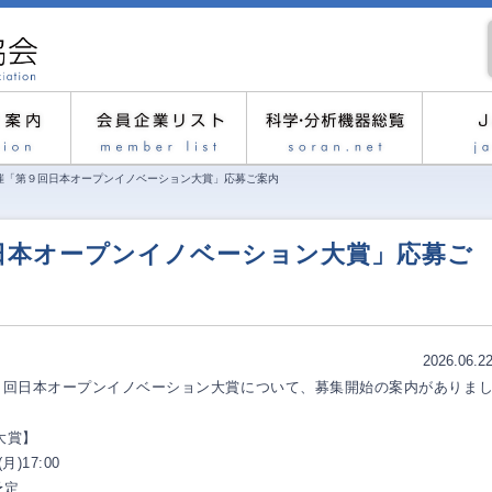
催「第９回日本オープンイノベーション大賞」応募ご案内
日本オープンイノベーション大賞」応募ご
2026.06.2
９回日本オープンイノベーション大賞について、募集開始の案内がありま
大賞】
17:00
予定