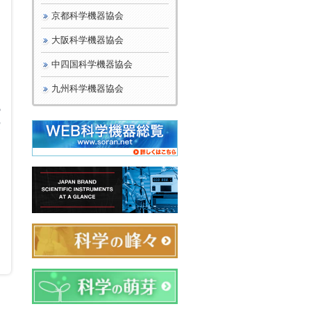
京都科学機器協会
大阪科学機器協会
中四国科学機器協会
を
九州科学機器協会
の
賞