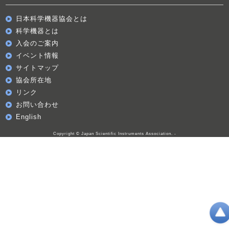
日本科学機器協会とは
科学機器とは
入会のご案内
イベント情報
サイトマップ
協会所在地
リンク
お問い合わせ
English
Copyright © Japan Scientific Instruments Association. -