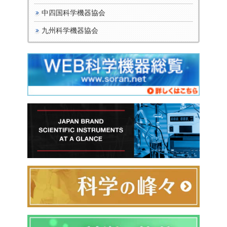
中四国科学機器協会
九州科学機器協会