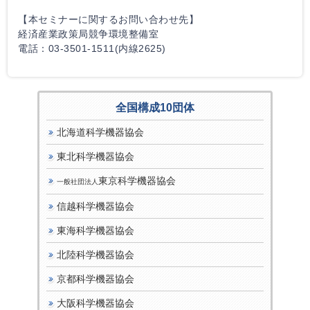
【本セミナーに関するお問い合わせ先】
経済産業政策局競争環境整備室
電話：03-3501-1511(内線2625)
全国構成10団体
北海道科学機器協会
東北科学機器協会
東京科学機器協会
一般社団法人
信越科学機器協会
東海科学機器協会
北陸科学機器協会
京都科学機器協会
大阪科学機器協会