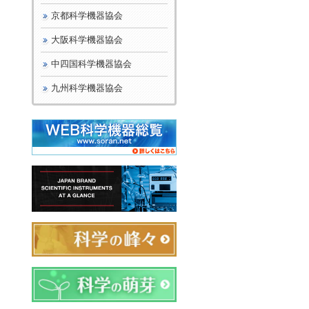
京都科学機器協会
大阪科学機器協会
中四国科学機器協会
九州科学機器協会