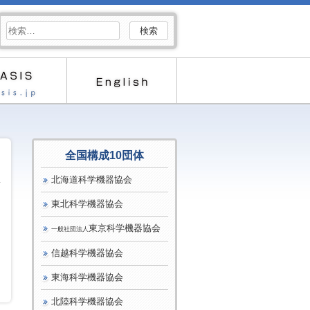
検
索:
全国構成10団体
北海道科学機器協会
東北科学機器協会
東京科学機器協会
一般社団法人
公
信越科学機器協会
東海科学機器協会
北陸科学機器協会