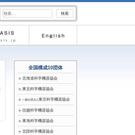
検
索:
全国構成10団体
北海道科学機器協会
東北科学機器協会
3
東京科学機器協会
一般社団法人
信越科学機器協会
東海科学機器協会
北陸科学機器協会