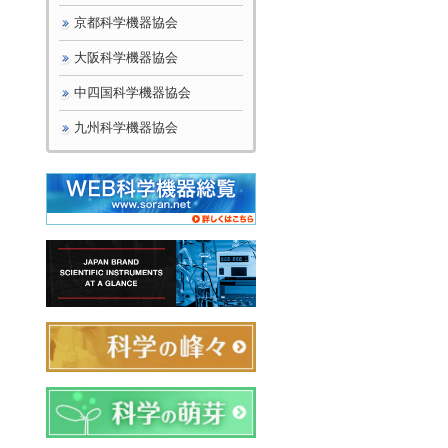
京都科学機器協会
大阪科学機器協会
中四国科学機器協会
九州科学機器協会