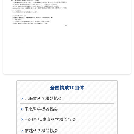
全国構成10団体
北海道科学機器協会
東北科学機器協会
東京科学機器協会
一般社団法人
信越科学機器協会