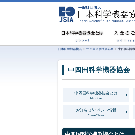
日本科学機器協会
中四国科学機器協会
中四国科学
中四国科学機器協会
中四国科学機器協会とは
About us
お知らせ/イベント情報
Event/News
中四国科学機器協会とは