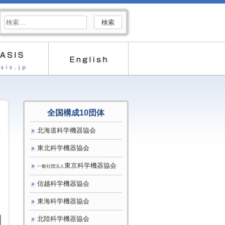
検
索:
全国構成10団体
北海道科学機器協会
東北科学機器協会
東京科学機器協会
一般社団法人
信越科学機器協会
東海科学機器協会
北陸科学機器協会