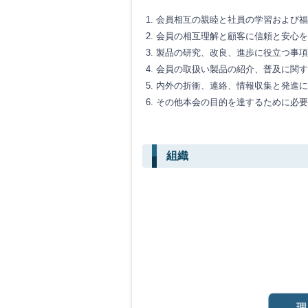
会員相互の親睦と社員の学習および福
会員の相互理解と顧客に信頼と安心を
製品の研究、改良、進歩に役立つ事項
会員の取扱い製品の紹介、普及に関す
内外の折衝、連絡、情報収集と発進に
その他本会の目的を達するために必要
組織