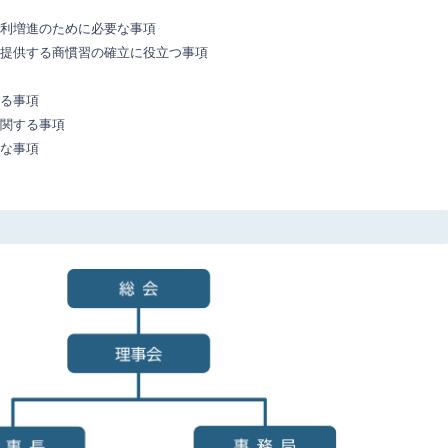
利増進のために必要な事項
提供する商慣習の確立に役立つ事項
る事項
関する事項
な事項