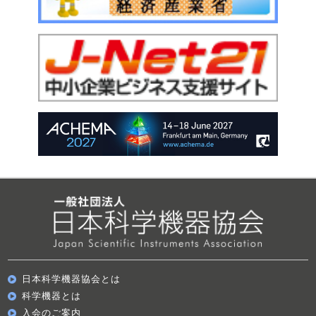
日本科学機器協会とは
科学機器とは
入会のご案内