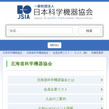
検
索:
MENU
日本科学機器協会
北海道科学機器協会
会員企業リスト
ケニス（株） 札幌営業所
北海道科学機器協会
北海道科学機器協会とは
会員企業リスト
入会のご案内
お知らせ/イベント情報