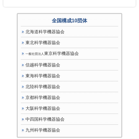
全国構成10団体
北海道科学機器協会
東北科学機器協会
東京科学機器協会
一般社団法人
信越科学機器協会
東海科学機器協会
北陸科学機器協会
京都科学機器協会
大阪科学機器協会
中四国科学機器協会
九州科学機器協会