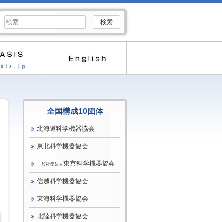
検
索:
全国構成10団体
北海道科学機器協会
東北科学機器協会
東京科学機器協会
一般社団法人
信越科学機器協会
東海科学機器協会
北陸科学機器協会