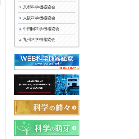
京都科学機器協会
し
大阪科学機器協会
中四国科学機器協会
九州科学機器協会
者