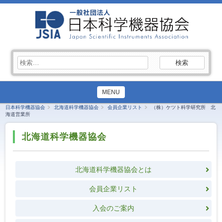
検
索:
MENU
日本科学機器協会
北海道科学機器協会
会員企業リスト
（株）ケツト科学研究所 北
海道営業所
北海道科学機器協会
北海道科学機器協会とは
会員企業リスト
入会のご案内