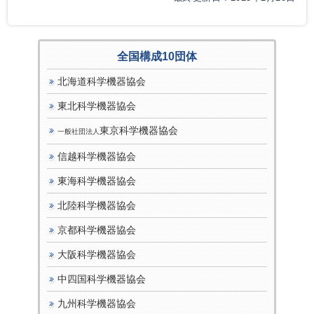
全国構成10団体
北海道科学機器協会
東北科学機器協会
東京科学機器協会
一般社団法人
信越科学機器協会
東海科学機器協会
北陸科学機器協会
京都科学機器協会
大阪科学機器協会
中四国科学機器協会
九州科学機器協会