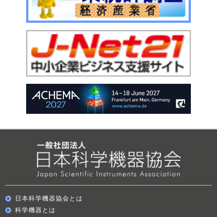
日本科学機器協会とは
科学機器とは