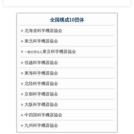
全国構成10団体
北海道科学機器協会
東北科学機器協会
東京科学機器協会
一般社団法人
信越科学機器協会
東海科学機器協会
北陸科学機器協会
京都科学機器協会
大阪科学機器協会
中四国科学機器協会
九州科学機器協会