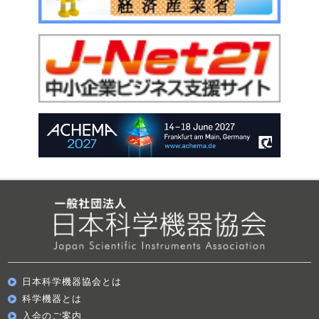
日本科学機器協会とは
科学機器とは
入会のご案内