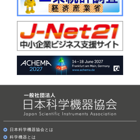
日本科学機器協会とは
科学機器とは