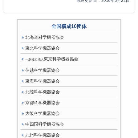
最終更新日 : 2016年3月22日
全国構成10団体
北海道科学機器協会
東北科学機器協会
東京科学機器協会
一般社団法人
信越科学機器協会
東海科学機器協会
北陸科学機器協会
京都科学機器協会
大阪科学機器協会
中四国科学機器協会
九州科学機器協会