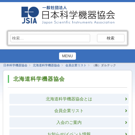
検
索:
MENU
日本科学機器協会
北海道科学機器協会
会員企業リスト
（株）ダルテック
北海道科学機器協会
北海道科学機器協会とは
会員企業リスト
入会のご案内
お知らせ/イベント情報