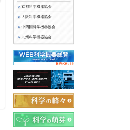
京都科学機器協会
大阪科学機器協会
中四国科学機器協会
九州科学機器協会
日