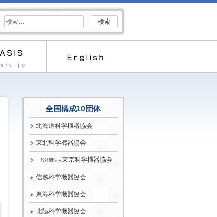
検
索:
全国構成10団体
北海道科学機器協会
東北科学機器協会
東京科学機器協会
一般社団法人
信越科学機器協会
東海科学機器協会
北陸科学機器協会