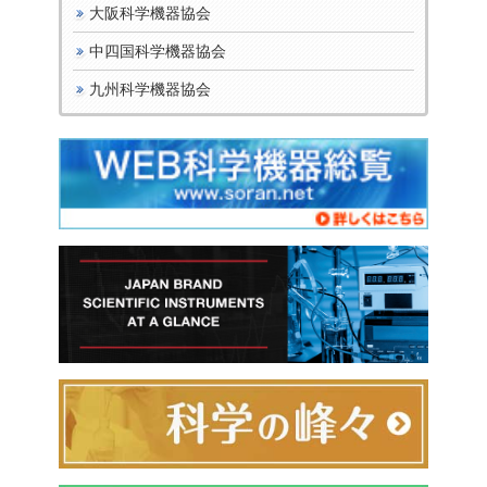
大阪科学機器協会
中四国科学機器協会
九州科学機器協会