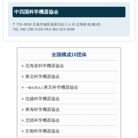
中四国科学機器協会
〒732-0818 広島市南区段原日出1-1-15 広島和光(株)内
TEL 082-285-5155 FAX 082-510-0290
全国構成10団体
北海道科学機器協会
東北科学機器協会
東京科学機器協会
一般社団法人
信越科学機器協会
東海科学機器協会
北陸科学機器協会
京都科学機器協会