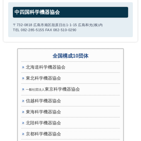
中四国科学機器協会
〒732-0818 広島市南区段原日出1-1-15 広島和光(株)内
TEL 082-285-5155 FAX 082-510-0290
全国構成10団体
北海道科学機器協会
東北科学機器協会
東京科学機器協会
一般社団法人
信越科学機器協会
東海科学機器協会
北陸科学機器協会
京都科学機器協会