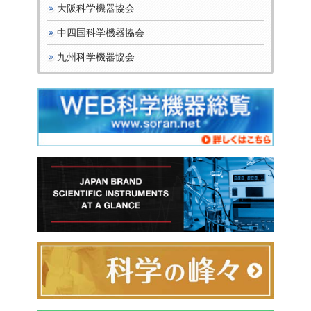
大阪科学機器協会
中四国科学機器協会
九州科学機器協会