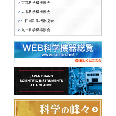
京都科学機器協会
大阪科学機器協会
中四国科学機器協会
九州科学機器協会