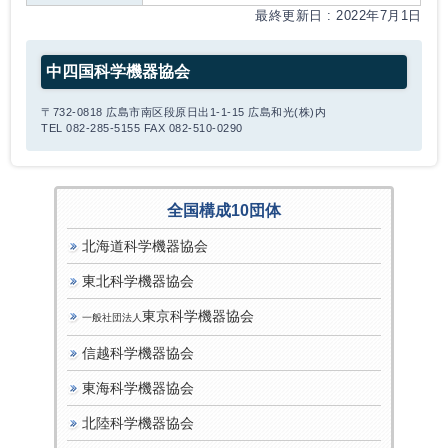
最終更新日 : 2022年7月1日
中四国科学機器協会
〒732-0818 広島市南区段原日出1-1-15 広島和光(株)内
TEL 082-285-5155 FAX 082-510-0290
全国構成10団体
北海道科学機器協会
東北科学機器協会
東京科学機器協会
一般社団法人
信越科学機器協会
東海科学機器協会
北陸科学機器協会