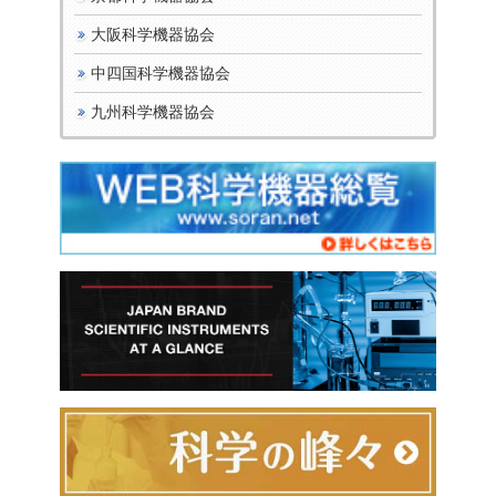
大阪科学機器協会
中四国科学機器協会
九州科学機器協会