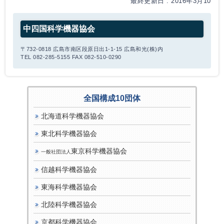
最終更新日 : 2016年3月10
中四国科学機器協会
〒732-0818 広島市南区段原日出1-1-15 広島和光(株)内
TEL 082-285-5155 FAX 082-510-0290
全国構成10団体
北海道科学機器協会
東北科学機器協会
東京科学機器協会
一般社団法人
信越科学機器協会
東海科学機器協会
北陸科学機器協会
京都科学機器協会