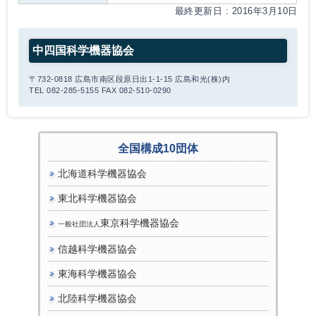
最終更新日 : 2016年3月10日
中四国科学機器協会
〒732-0818 広島市南区段原日出1-1-15 広島和光(株)内
TEL 082-285-5155 FAX 082-510-0290
全国構成10団体
北海道科学機器協会
東北科学機器協会
東京科学機器協会
一般社団法人
信越科学機器協会
東海科学機器協会
北陸科学機器協会