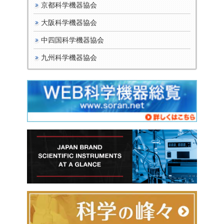
京都科学機器協会
大阪科学機器協会
中四国科学機器協会
九州科学機器協会