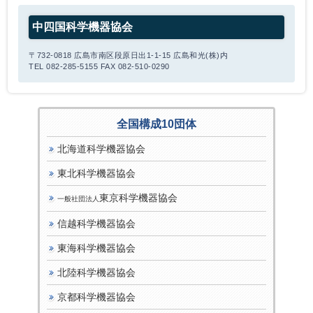
中四国科学機器協会
〒732-0818 広島市南区段原日出1-1-15 広島和光(株)内
TEL 082-285-5155 FAX 082-510-0290
全国構成10団体
北海道科学機器協会
東北科学機器協会
東京科学機器協会
一般社団法人
信越科学機器協会
東海科学機器協会
北陸科学機器協会
京都科学機器協会