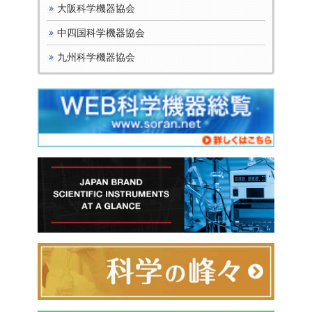
大阪科学機器協会
中四国科学機器協会
九州科学機器協会