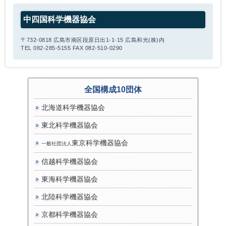
中四国科学機器協会
〒732-0818 広島市南区段原日出1-1-15 広島和光(株)内
TEL 082-285-5155 FAX 082-510-0290
全国構成10団体
北海道科学機器協会
東北科学機器協会
東京科学機器協会
一般社団法人
信越科学機器協会
東海科学機器協会
北陸科学機器協会
京都科学機器協会