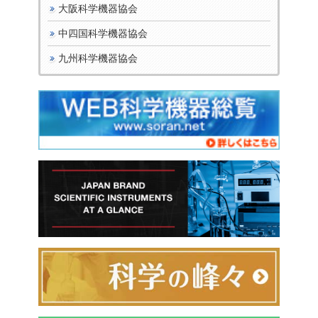
大阪科学機器協会
中四国科学機器協会
九州科学機器協会