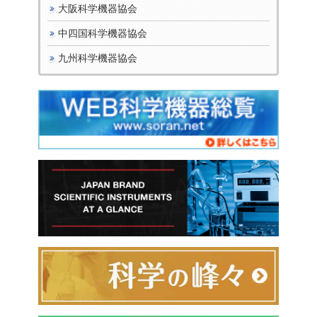
大阪科学機器協会
中四国科学機器協会
九州科学機器協会