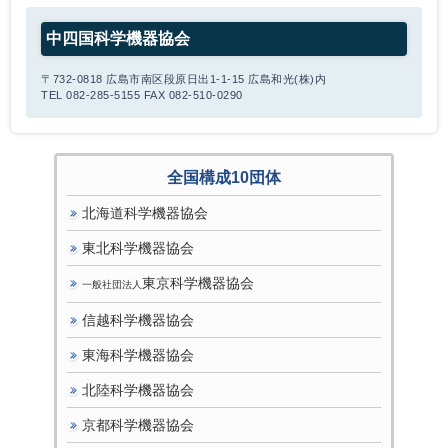
中四国科学機器協会
〒732-0818 広島市南区段原日出1-1-15 広島和光(株)内
TEL 082-285-5155 FAX 082-510-0290
全国構成10団体
北海道科学機器協会
東北科学機器協会
東京科学機器協会
一般社団法人
信越科学機器協会
東海科学機器協会
北陸科学機器協会
京都科学機器協会