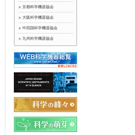
京都科学機器協会
大阪科学機器協会
中四国科学機器協会
九州科学機器協会