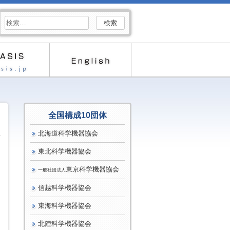
検
索:
全国構成10団体
北海道科学機器協会
東北科学機器協会
東京科学機器協会
一般社団法人
信越科学機器協会
東海科学機器協会
北陸科学機器協会