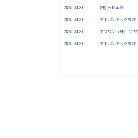
2019.03.21
(株) 石川金剛
2019.03.21
アドバンテック東洋
2019.03.21
アズワン（株） 京都
2019.03.21
アドバンテック東洋